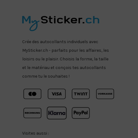
Crée des autocollants individuels avec
MySticker.ch - parfaits pour les affaires, les
loisirs ou le plaisir. Choisis la forme, la taille
et le matériau et conçois tes autocollants
comme tu le souhaites !
Visites aussi :