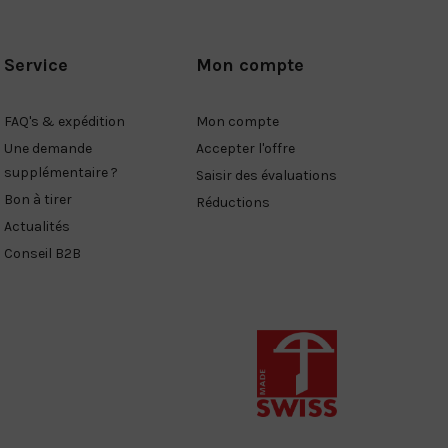
Service
Mon compte
FAQ's & expédition
Mon compte
Une demande
Accepter l'offre
supplémentaire ?
Saisir des évaluations
Bon à tirer
Réductions
Actualités
Conseil B2B