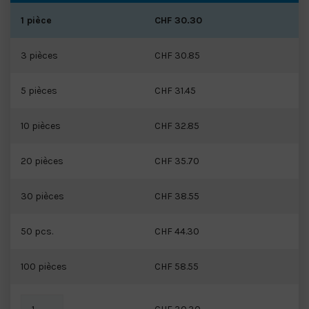
1 pièce
CHF 30.30
3 pièces
CHF 30.85
5 pièces
CHF 31.45
10 pièces
CHF 32.85
20 pièces
CHF 35.70
30 pièces
CHF 38.55
50 pcs.
CHF 44.30
100 pièces
CHF 58.55