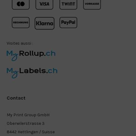
Visites aussi :
Contact
My Print Group GmbH
Oberwilerstrasse 3
8442 Hettlingen / Suisse