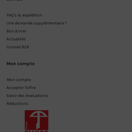
FAQ's & expédition
Une demande supplémentaire ?
Bon à tirer
Actualités
Conseil B2B
Mon compte
Mon compte
Accepter l'offre
Saisir des évaluations
Réductions