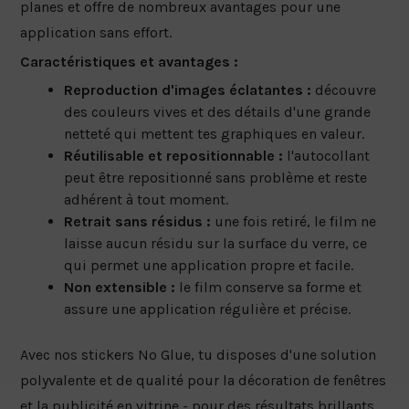
planes et offre de nombreux avantages pour une
application sans effort.
Caractéristiques et avantages :
Reproduction d'images éclatantes :
découvre
des couleurs vives et des détails d'une grande
netteté qui mettent tes graphiques en valeur.
Réutilisable et repositionnable :
l'autocollant
peut être repositionné sans problème et reste
adhérent à tout moment.
Retrait sans résidus :
une fois retiré, le film ne
laisse aucun résidu sur la surface du verre, ce
qui permet une application propre et facile.
Non extensible :
le film conserve sa forme et
assure une application régulière et précise.
Avec nos stickers No Glue, tu disposes d'une solution
polyvalente et de qualité pour la décoration de fenêtres
et la publicité en vitrine - pour des résultats brillants