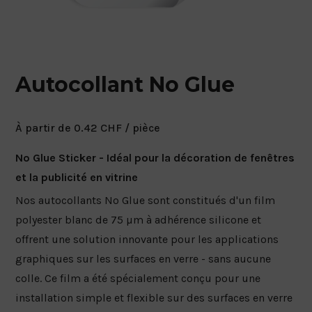
Autocollant No Glue
À partir de
0.42
CHF
/ pièce
No Glue Sticker - Idéal pour la décoration de fenêtres
et la publicité en vitrine
Nos autocollants No Glue sont constitués d'un film
polyester blanc de 75 µm à adhérence silicone et
offrent une solution innovante pour les applications
graphiques sur les surfaces en verre - sans aucune
colle. Ce film a été spécialement conçu pour une
installation simple et flexible sur des surfaces en verre