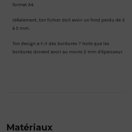
format A4.
Idéalement, ton fichier doit avoir un fond perdu de 3
à 5 mm.
Ton design a-t-il des bordures ? Note que les
bordures doivent avoir au moins 2 mm d'épaisseur.
Matériaux