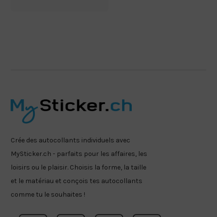
Crée des autocollants individuels avec
MySticker.ch - parfaits pour les affaires, les
loisirs ou le plaisir. Choisis la forme, la taille
et le matériau et conçois tes autocollants
comme tu le souhaites !