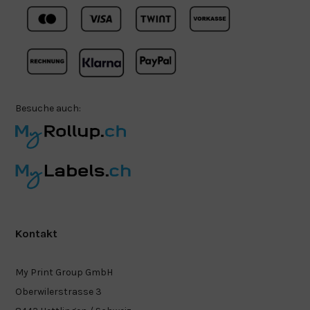
Besuche auch:
Kontakt
My Print Group GmbH
Oberwilerstrasse 3