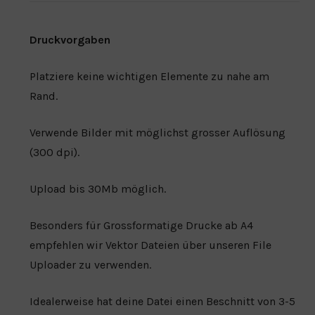
Druckvorgaben
Platziere keine wichtigen Elemente zu nahe am
Rand.
Verwende Bilder mit möglichst grosser Auflösung
(300 dpi).
Upload bis 30Mb möglich.
Besonders für Grossformatige Drucke ab A4
empfehlen wir Vektor Dateien über unseren File
Uploader zu verwenden.
Idealerweise hat deine Datei einen Beschnitt von 3-5