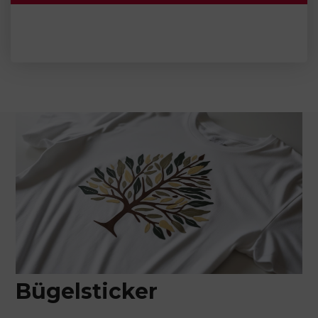
Bügelsticker