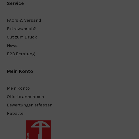
Service
FAQ’s & Versand
Extrawunsch?
Gut zum Druck
News
B2B Beratung
Mein Konto
Mein Konto
Offerte annehmen
Bewertungen erfassen
Rabatte