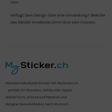
mm.
Verfügt Dein Design über eine Umrandung? Beachte
das Ränder mindestes 2mm dick sein müssen.
Gestalte individuelle Sticker mit MySticker.ch
– perfekt für Business, Hobby oder Spass.
Wähle Form, Grösse und Material und
designe Deine Aufkleber nach Wunsch!