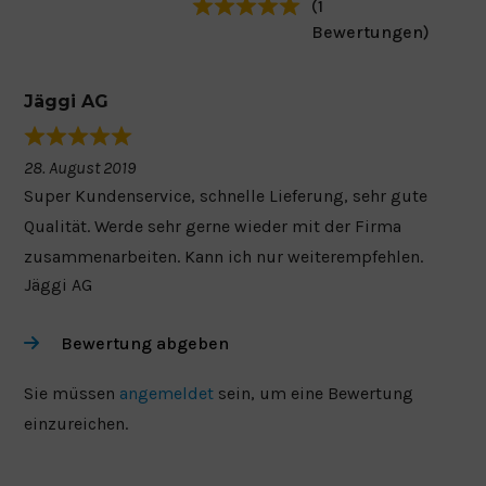
(1
Bewertungen)
Jäggi AG
28. August 2019
Super Kundenservice, schnelle Lieferung, sehr gute
Qualität. Werde sehr gerne wieder mit der Firma
zusammenarbeiten. Kann ich nur weiterempfehlen.
Jäggi AG
Bewertung abgeben
Sie müssen
angemeldet
sein, um eine Bewertung
einzureichen.