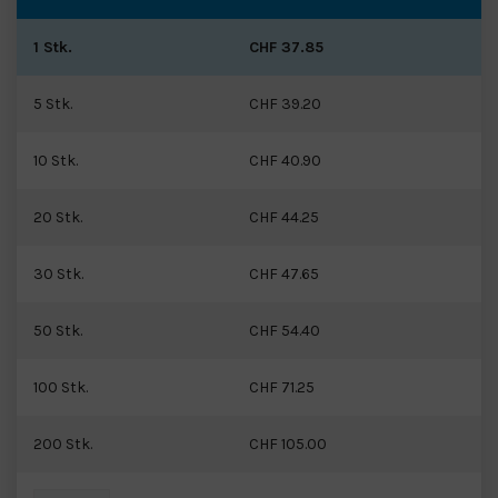
1 Stk.
CHF 37.85
5 Stk.
CHF 39.20
10 Stk.
CHF 40.90
20 Stk.
CHF 44.25
30 Stk.
CHF 47.65
50 Stk.
CHF 54.40
100 Stk.
CHF 71.25
200 Stk.
CHF 105.00