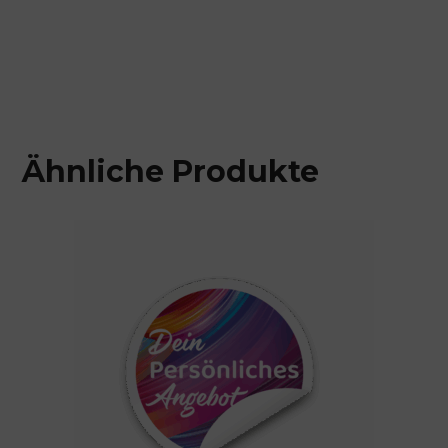
Ähnliche Produkte