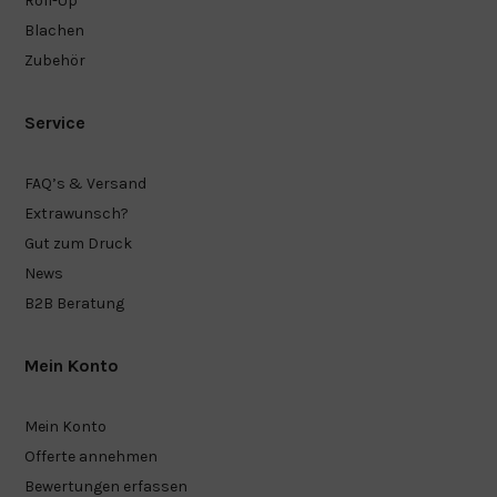
Roll-Up
Blachen
Zubehör
Service
FAQ’s & Versand
Extrawunsch?
Gut zum Druck
News
B2B Beratung
Mein Konto
Mein Konto
Offerte annehmen
Bewertungen erfassen