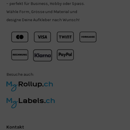
– perfekt für Business, Hobby oder Spass.
Wähle Form, Grösse und Material und
designe Deine Aufkleber nach Wunsch!
Besuche auch:
Kontakt