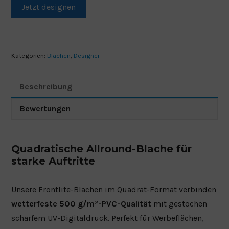
Jetzt designen
Kategorien:
Blachen
,
Designer
Beschreibung
Bewertungen
Quadratische Allround-Blache für
starke Auftritte
Unsere Frontlite-Blachen im Quadrat-Format verbinden
wetterfeste 500 g/m²-PVC-Qualität
mit gestochen
scharfem UV-Digitaldruck. Perfekt für Werbeflächen,