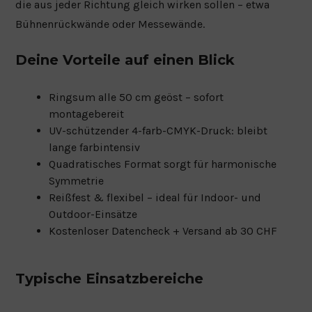
die aus jeder Richtung gleich wirken sollen – etwa
Bühnenrückwände oder Messewände.
Deine Vorteile auf einen Blick
Ringsum alle 50 cm geöst – sofort
montagebereit
UV-schützender 4-farb-CMYK-Druck: bleibt
lange farbintensiv
Quadratisches Format sorgt für harmonische
Symmetrie
Reißfest & flexibel – ideal für Indoor- und
Outdoor-Einsätze
Kostenloser Datencheck + Versand ab 30 CHF
Typische Einsatzbereiche