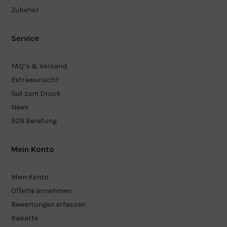
Zubehör
Service
FAQ’s & Versand
Extrawunsch?
Gut zum Druck
News
B2B Beratung
Mein Konto
Mein Konto
Offerte annehmen
Bewertungen erfassen
Rabatte