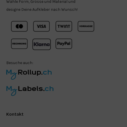
Wähle Form, Grösse und Material und
designe Deine Aufkleber nach Wunsch!
Besuche auch:
Kontakt