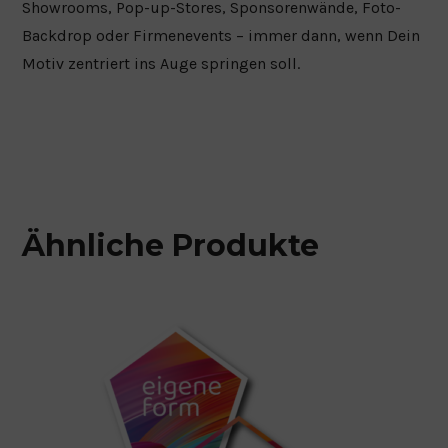
Showrooms, Pop-up-Stores, Sponsorenwände, Foto-
Backdrop oder Firmenevents – immer dann, wenn Dein
Motiv zentriert ins Auge springen soll.
Ähnliche Produkte