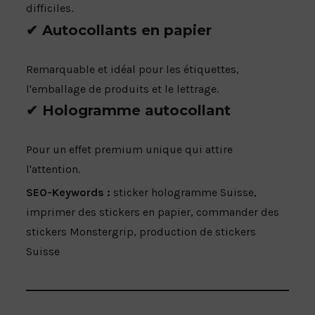
difficiles.
✔ Autocollants en papier
Remarquable et idéal pour les étiquettes,
l'emballage de produits et le lettrage.
✔ Hologramme autocollant
Pour un effet premium unique qui attire
l'attention.
SEO-Keywords :
sticker hologramme Suisse,
imprimer des stickers en papier, commander des
stickers Monstergrip, production de stickers
Suisse