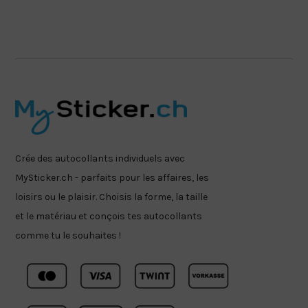
Crée des autocollants individuels avec
MySticker.ch - parfaits pour les affaires, les
loisirs ou le plaisir. Choisis la forme, la taille
et le matériau et conçois tes autocollants
comme tu le souhaites !