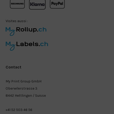
Visites aussi :
Contact
My Print Group GmbH
Oberwilerstrasse 3
8442 Hettlingen / Suisse
+41 52 503 46 56