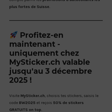
plus fortes de Suisse
.
Profitez-en
maintenant -
uniquement chez
MySticker.ch valable
jusqu'au 3 décembre
2025 !
Visite
MySticker.ch
, choisis tes stickers, saisis le
code
BW2025
et reçois
50% de stickers
GRATUITS on top
.