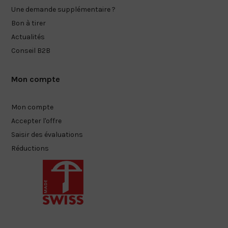
Une demande supplémentaire ?
Bon à tirer
Actualités
Conseil B2B
Mon compte
Mon compte
Accepter l'offre
Saisir des évaluations
Réductions