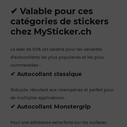
✔ Valable pour ces
catégories de stickers
chez MySticker.ch
Le deal de 50% est valable pour les variantes
d'autocollants les plus populaires et les plus
commandées :
✔ Autocollant classique
Robuste, résistant aux intempéries et parfait pour
de multiples applications.
✔ Autocollant Monstergrip
Pour une adhérence extra forte sur les surfaces