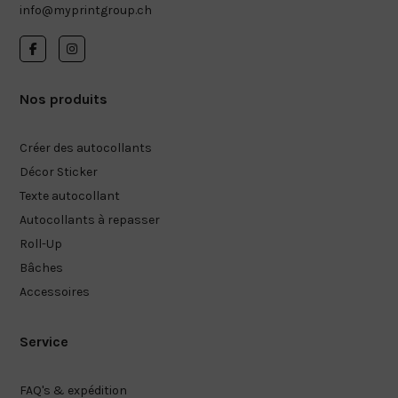
info@myprintgroup.ch
Nos produits
Créer des autocollants
Décor Sticker
Texte autocollant
Autocollants à repasser
Roll-Up
Bâches
Accessoires
Service
FAQ's & expédition