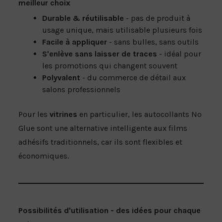
meilleur choix
Durable & réutilisable
- pas de produit à
usage unique, mais utilisable plusieurs fois
Facile à appliquer
- sans bulles, sans outils
S'enlève sans laisser de traces
- idéal pour
les promotions qui changent souvent
Polyvalent
- du commerce de détail aux
salons professionnels
Pour les
vitrines
en particulier, les autocollants No
Glue sont une alternative intelligente aux films
adhésifs traditionnels, car ils sont flexibles et
économiques.
Possibilités d'utilisation - des idées pour chaque