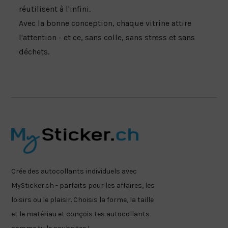
réutilisent à l'infini.
Avec la bonne conception, chaque vitrine attire
l'attention - et ce, sans colle, sans stress et sans
déchets.
Crée des autocollants individuels avec
MySticker.ch - parfaits pour les affaires, les
loisirs ou le plaisir. Choisis la forme, la taille
et le matériau et conçois tes autocollants