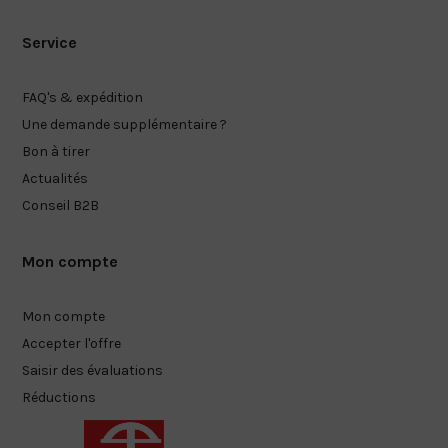
Service
FAQ's & expédition
Une demande supplémentaire ?
Bon à tirer
Actualités
Conseil B2B
Mon compte
Mon compte
Accepter l'offre
Saisir des évaluations
Réductions