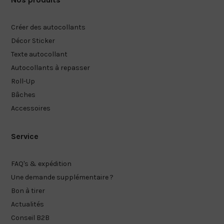
Créer des autocollants
Décor Sticker
Texte autocollant
Autocollants à repasser
Roll-Up
Bâches
Accessoires
Service
FAQ's & expédition
Une demande supplémentaire ?
Bon à tirer
Actualités
Conseil B2B