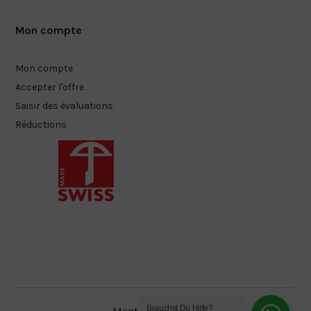
Mon compte
Mon compte
Accepter l'offre
Saisir des évaluations
Réductions
Brauchst Du Hilfe?