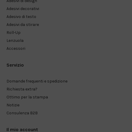
Adesivi di design
Adesivi decorativi
Adesivo di testo
Adesivi da stirare
Roll-Up
Lenzuola
Accessori
Servizio
Domande frequenti e spedizione
Richiesta extra?
Ottimo per la stampa
Notizie
Consulenza B2B
Il mio account