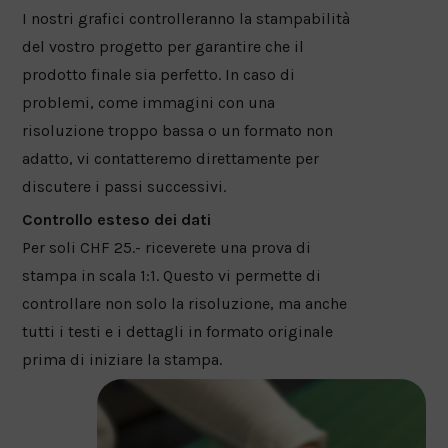
I nostri grafici controlleranno la stampabilità
del vostro progetto per garantire che il
prodotto finale sia perfetto. In caso di
problemi, come immagini con una
risoluzione troppo bassa o un formato non
adatto, vi contatteremo direttamente per
discutere i passi successivi.
Controllo esteso dei dati
Per soli CHF 25.- riceverete una prova di
stampa in scala 1:1. Questo vi permette di
controllare non solo la risoluzione, ma anche
tutti i testi e i dettagli in formato originale
prima di iniziare la stampa.