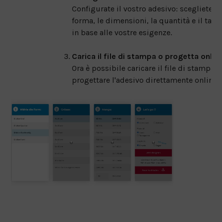
Configurate il vostro adesivo: scegliete la
forma, le dimensioni, la quantità e il tagl
in base alle vostre esigenze.
Carica il file di stampa o progetta onlin
Ora è possibile caricare il file di stampa o
progettare l'adesivo direttamente online.