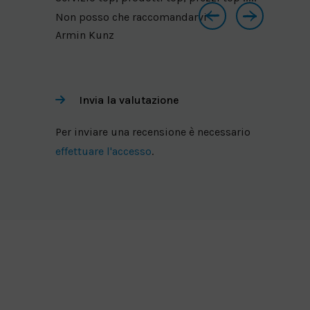
Nadja
Non posso che raccomandarvi
Armin Kunz
Invia la valutazione
Per inviare una recensione è necessario
effettuare l'accesso
.