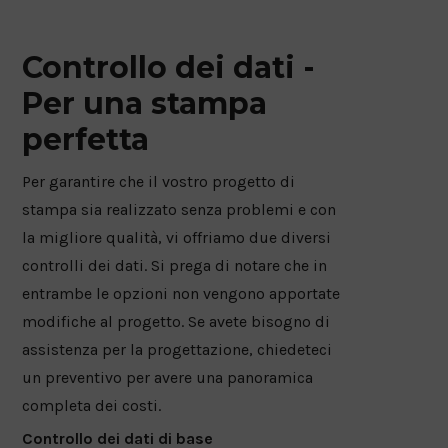
Controllo dei dati -
Per una stampa
perfetta
Per garantire che il vostro progetto di
stampa sia realizzato senza problemi e con
la migliore qualità, vi offriamo due diversi
controlli dei dati. Si prega di notare che in
entrambe le opzioni non vengono apportate
modifiche al progetto. Se avete bisogno di
assistenza per la progettazione, chiedeteci
un preventivo per avere una panoramica
completa dei costi.
Controllo dei dati di base