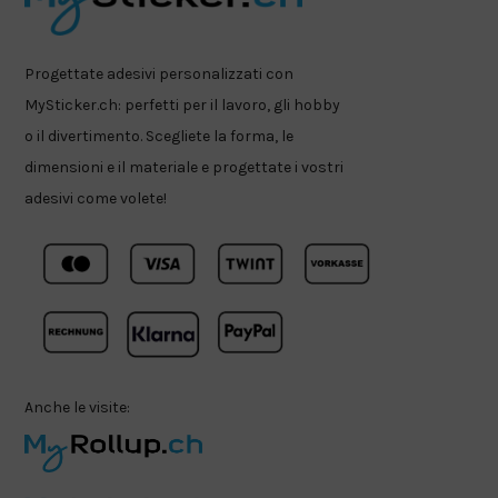
Progettate adesivi personalizzati con
MySticker.ch: perfetti per il lavoro, gli hobby
o il divertimento. Scegliete la forma, le
dimensioni e il materiale e progettate i vostri
adesivi come volete!
Anche le visite: