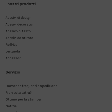
I nostri prodotti
Adesivi di design
Adesivi decorativi
Adesivo di testo
Adesivi da stirare
Roll-Up
Lenzuola
Accessori
Servizio
Domande frequenti e spedizione
Richiesta extra?
Ottimo per la stampa
Notizie