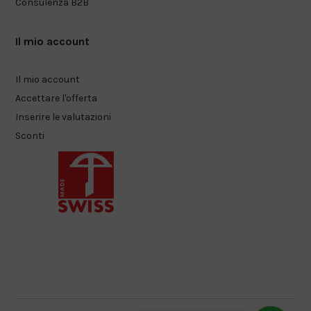
Consulenza B2B
Il mio account
Il mio account
Accettare l'offerta
Inserire le valutazioni
Sconti