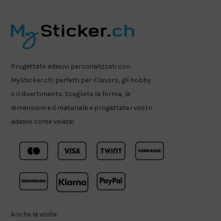
Progettate adesivi personalizzati con
MySticker.ch: perfetti per il lavoro, gli hobby
o il divertimento. Scegliete la forma, le
dimensioni e il materiale e progettate i vostri
adesivi come volete!
Anche le visite: