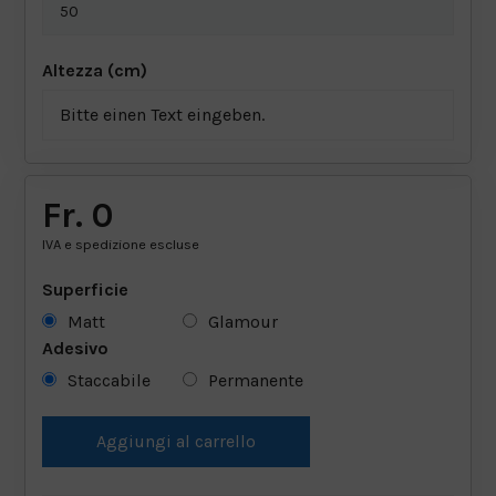
Altezza (cm)
Bitte einen Text eingeben.
Fr. 0
IVA e spedizione escluse
Superficie
Matt
Glamour
Adesivo
Staccabile
Permanente
Aggiungi al carrello