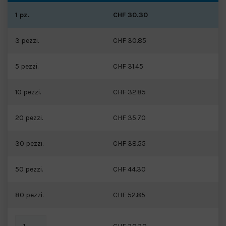
1 pz.
CHF 30.30
3 pezzi.
CHF 30.85
5 pezzi.
CHF 31.45
10 pezzi.
CHF 32.85
20 pezzi.
CHF 35.70
30 pezzi.
CHF 38.55
50 pezzi.
CHF 44.30
80 pezzi.
CHF 52.85