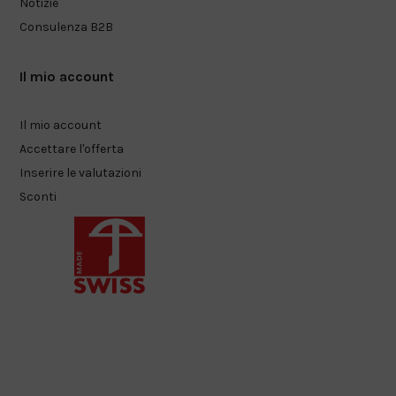
Notizie
Consulenza B2B
Il mio account
Il mio account
Accettare l'offerta
Inserire le valutazioni
Sconti