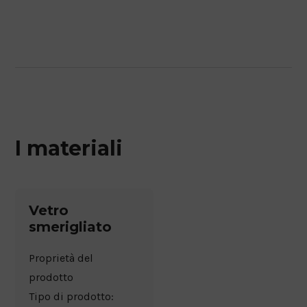
I materiali
Vetro
smerigliato
Proprietà del
prodotto
Tipo di prodotto: