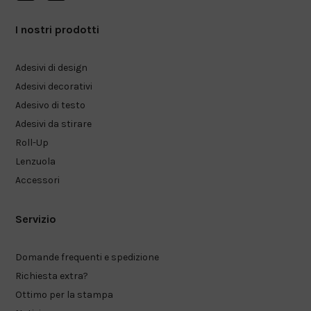
I nostri prodotti
Adesivi di design
Adesivi decorativi
Adesivo di testo
Adesivi da stirare
Roll-Up
Lenzuola
Accessori
Servizio
Domande frequenti e spedizione
Richiesta extra?
Ottimo per la stampa