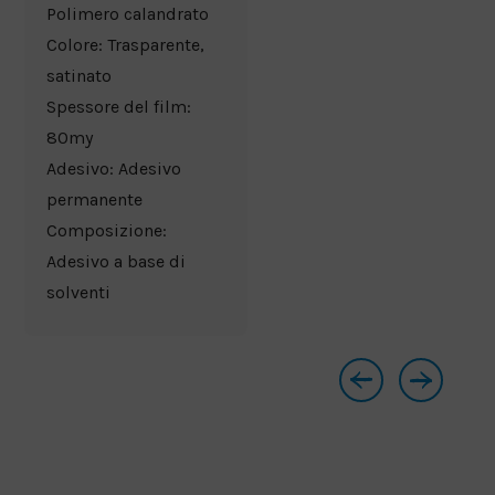
Polimero calandrato
Colore: Trasparente,
satinato
Spessore del film:
80my
Adesivo: Adesivo
permanente
Composizione:
Adesivo a base di
solventi