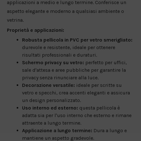
applicazioni a medio e lungo termine. Conferisce un
aspetto elegante e moderno a qualsiasi ambiente o
vetrina.
Proprietà e applicazioni:
Robusta pellicola in PVC per vetro smerigliato:
durevole e resistente, ideale per ottenere
risultati professionali e duraturi.
Schermo privacy su vetro:
perfetto per uffici,
sale d'attesa e aree pubbliche per garantire la
privacy senza rinunciare alla luce.
Decorazione versatile:
ideale per scritte su
vetro e specchi, crea accenti eleganti e assicura
un design personalizzato.
Uso interno ed esterno:
questa pellicola è
adatta sia per l'uso interno che esterno e rimane
attraente a lungo termine.
Applicazione a lungo termine:
Dura a lungo e
mantiene un aspetto gradevole.