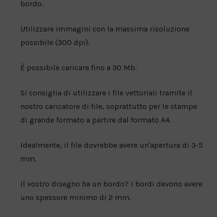
bordo.
Utilizzare immagini con la massima risoluzione
possibile (300 dpi).
È possibile caricare fino a 30 Mb.
Si consiglia di utilizzare i file vettoriali tramite il
nostro caricatore di file, soprattutto per le stampe
di grande formato a partire dal formato A4.
Idealmente, il file dovrebbe avere un'apertura di 3-5
mm.
Il vostro disegno ha un bordo? I bordi devono avere
uno spessore minimo di 2 mm.