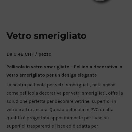
Vetro smerigliato
Da
0.42
CHF
/ pezzo
Pellicola in vetro smerigliato - Pellicola decorativa in
vetro smerigliato per un design elegante
La nostra pellicola per vetri smerigliati, nota anche
come pellicola decorativa per vetri smerigliati, offre la
soluzione perfetta per decorare vetrine, superfici in
vetro e altro ancora. Questa pellicola in PVC di alta
qualità è progettata appositamente per l'uso su
superfici trasparenti e lisce ed è adatta per