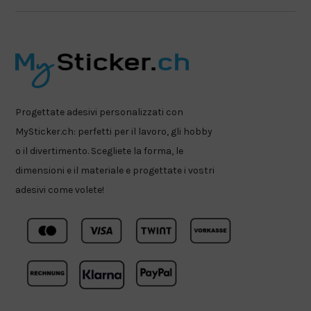
Progettate adesivi personalizzati con
MySticker.ch: perfetti per il lavoro, gli hobby
o il divertimento. Scegliete la forma, le
dimensioni e il materiale e progettate i vostri
adesivi come volete!