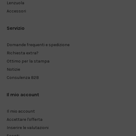
Lenzuola
Accessori
Servizio
Domande frequenti e spedizione
Richiesta extra?
Ottimo per la stampa
Notizie
Consulenza B2B
Il mio account
Il mio account
Accettare l'offerta
Inserire le valutazioni
Sconti