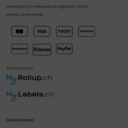
dimensioni e il materiale e progettate i vostri
adesivi come volete!
Anche le visite:
Contattateci