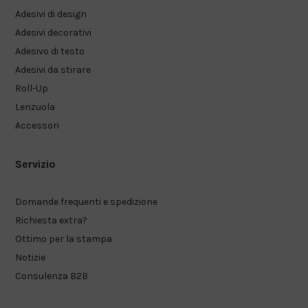
Adesivi di design
Adesivi decorativi
Adesivo di testo
Adesivi da stirare
Roll-Up
Lenzuola
Accessori
Servizio
Domande frequenti e spedizione
Richiesta extra?
Ottimo per la stampa
Notizie
Consulenza B2B