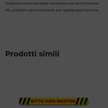
materiale estremamente resistente con certificazione
R9, prodotto appositamente per questa applicazione.
Prodotti simili