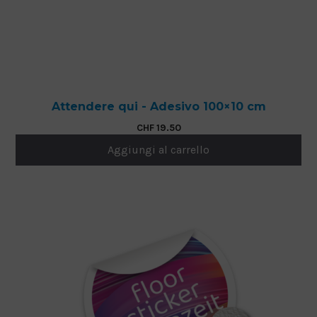
Attendere qui - Adesivo 100×10 cm
CHF
19.50
Aggiungi al carrello