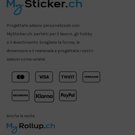
Progettate adesivi personalizzati con
MySticker.ch: perfetti per il lavoro, gli hobby
o il divertimento. Scegliete la forma, le
dimensioni e il materiale e progettate i vostri
adesivi come volete!
Anche le visite: