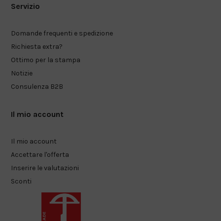
Servizio
Domande frequenti e spedizione
Richiesta extra?
Ottimo per la stampa
Notizie
Consulenza B2B
Il mio account
Il mio account
Accettare l'offerta
Inserire le valutazioni
Sconti