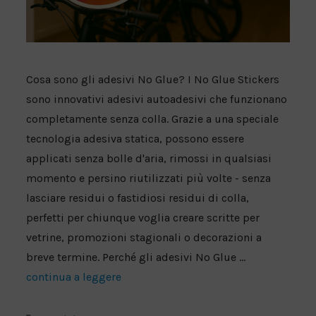
Cosa sono gli adesivi No Glue? I No Glue Stickers
sono innovativi adesivi autoadesivi che funzionano
completamente senza colla. Grazie a una speciale
tecnologia adesiva statica, possono essere
applicati senza bolle d'aria, rimossi in qualsiasi
momento e persino riutilizzati più volte - senza
lasciare residui o fastidiosi residui di colla,
perfetti per chiunque voglia creare scritte per
vetrine, promozioni stagionali o decorazioni a
breve termine. Perché gli adesivi No Glue ...
continua a leggere