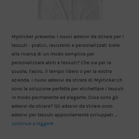
Mysticker presenta: I nuovi adesivi da stirare per i
tessuti - pratici, resistenti e personalizzati Siete
alla ricerca di un modo semplice per
personalizzare abiti e tessuti? Che sia per la
scuola, l'asilo, il tempo libero o per la vostra
azienda, i nuovi adesivi da stirare di Mysticker.ch
sono la soluzione perfetta per etichettare i tessuti
in modo permanente ed elegante. Cosa sono gli
adesivi da stirare? Gli adesivi da stirare sono
adesivi per tessuti appositamente sviluppati ...
continua a leggere