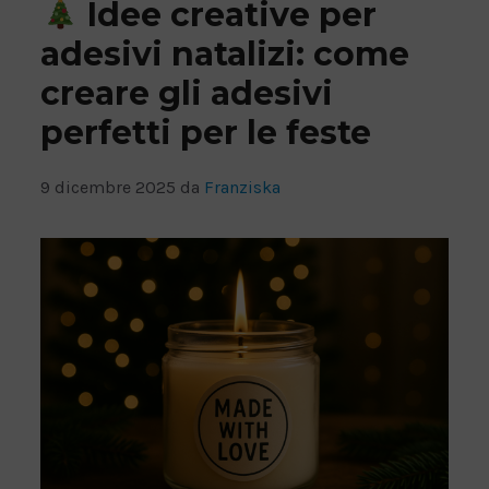
Idee creative per
adesivi natalizi: come
creare gli adesivi
perfetti per le feste
9 dicembre 2025
da
Franziska