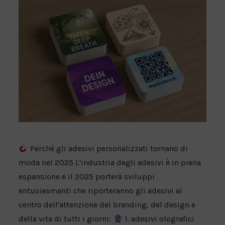
Perché gli adesivi personalizzati tornano di
moda nel 2025 L'industria degli adesivi è in piena
espansione e il 2025 porterà sviluppi
entusiasmanti che riporteranno gli adesivi al
centro dell'attenzione del branding, del design e
della vita di tutti i giorni:
1. adesivi olografici