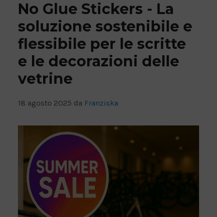
No Glue Stickers - La
soluzione sostenibile e
flessibile per le scritte
e le decorazioni delle
vetrine
18 agosto 2025
da
Franziska