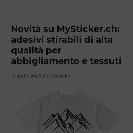
Novità su MySticker.ch:
adesivi stirabili di alta
qualità per
abbigliamento e tessuti
16 aprile 2025
da
Franziska