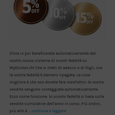
D'ora in poi beneficerete automaticamente del
nostro nuovo sistema di sconti fedeltà su
MySticker.ch! Che si tratti di adesivi o di fogli, ora
la vostra fedeltà è davvero ripagata. La cosa
migliore è che non dovete fare nient'altro: le vostre
vendite vengono conteggiate automaticamente.
Ecco come funziona: lo sconto fedeltà si basa sulle
vendite cumulative dell'anno in corso. Più ordini,
più alto è ...
continua a leggere