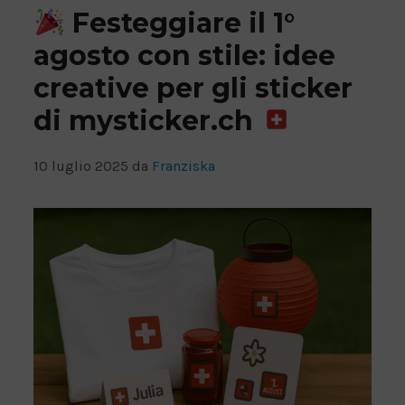
Festeggiare il 1°
agosto con stile: idee
creative per gli sticker
di mysticker.ch
10 luglio 2025
da
Franziska