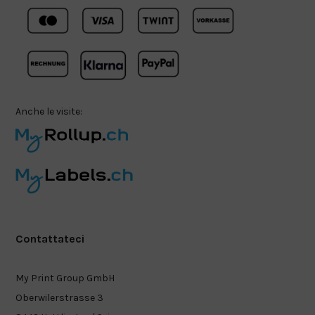
Anche le visite:
Contattateci
My Print Group GmbH
Oberwilerstrasse 3