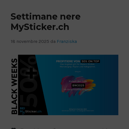
Settimane nere
MySticker.ch
18 novembre 2025
da
Franziska